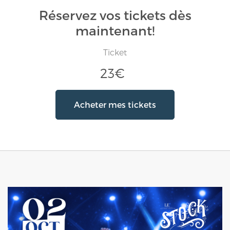
Réservez vos tickets dès
maintenant!
Ticket
23€
Acheter mes tickets