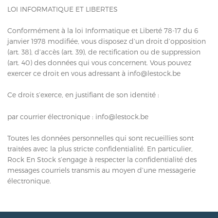
LOI INFORMATIQUE ET LIBERTES
Conformément à la loi Informatique et Liberté 78-17 du 6
janvier 1978 modifiée, vous disposez d’un droit d’opposition
(art. 38), d’accès (art. 39), de rectification ou de suppression
(art. 40) des données qui vous concernent. Vous pouvez
exercer ce droit en vous adressant à
info@lestock.be
Ce droit s’exerce, en justifiant de son identité :
par courrier électronique :
info@lestock.be
Toutes les données personnelles qui sont recueillies sont
traitées avec la plus stricte confidentialité. En particulier,
Rock En Stock s’engage à respecter la confidentialité des
messages courriels transmis au moyen d’une messagerie
électronique.