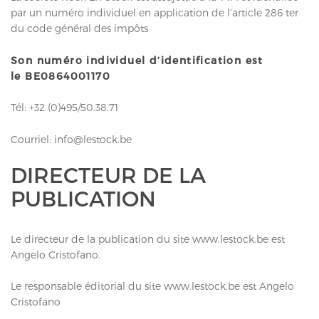
par un numéro individuel en application de l’article 286 ter
du code général des impôts
Son numéro individuel d’identification est
le BE0864001170
Tél:
+32 (0)495/50.38.71
Courriel:
info@lestock.be
DIRECTEUR DE LA
PUBLICATION
Le directeur de la publication du site www.lestock.be est
Angelo Cristofano.
Le responsable éditorial du site www.lestock.be est Angelo
Cristofano