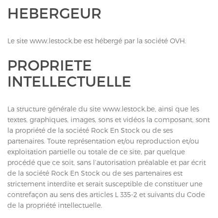
HEBERGEUR
Le site www.lestock.be est hébergé par la société
OVH
.
PROPRIETE
INTELLECTUELLE
La structure générale du site www.lestock.be, ainsi que les
textes, graphiques, images, sons et vidéos la composant, sont
la propriété de la société Rock En Stock ou de ses
partenaires. Toute représentation et/ou reproduction et/ou
exploitation partielle ou totale de ce site, par quelque
procédé que ce soit, sans l’autorisation préalable et par écrit
de la société Rock En Stock ou de ses partenaires est
strictement interdite et serait susceptible de constituer une
contrefaçon au sens des articles L 335-2 et suivants du Code
de la propriété intellectuelle.